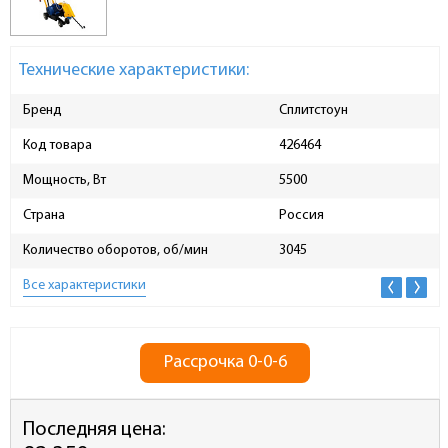
Технические характеристики:
Бренд
Сплитстоун
Код товара
426464
Мощность, Вт
5500
Страна
Россия
Количество оборотов, об/мин
3045
Все характеристики
Рассрочка 0-0-6
Последняя цена: