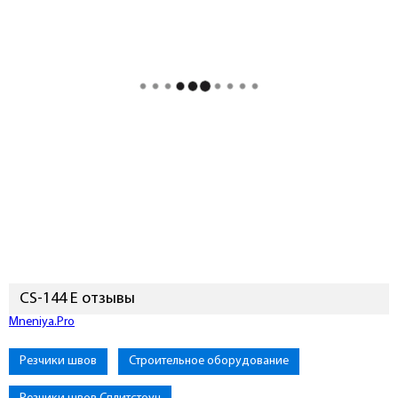
CS-144 E отзывы
Mneniya.Pro
Резчики швов
Строительное оборудование