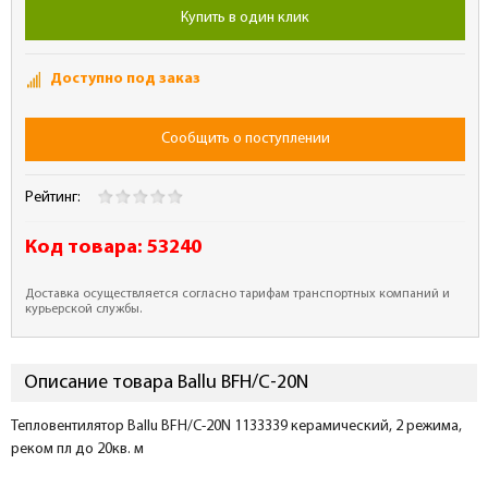
Купить в один клик
Доступно под заказ
Сообщить о поступлении
Рейтинг:
Код товара:
53240
Доставка осуществляется согласно тарифам транспортных компаний и
курьерской службы.
Описание товара Ballu BFH/C-20N
Тепловентилятор Ballu BFH/C-20N 1133339 керамический, 2 режима,
реком пл до 20кв. м