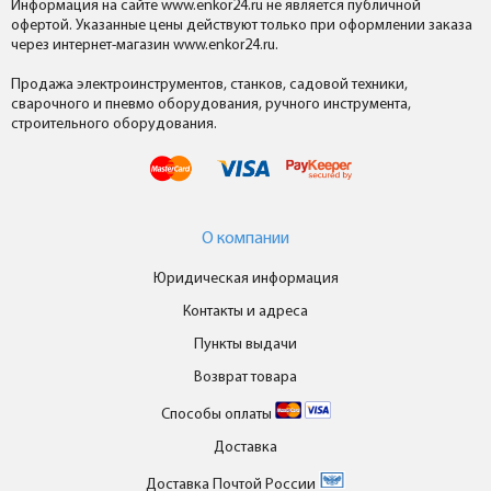
Информация на сайте www.enkor24.ru не является публичной
офертой. Указанные цены действуют только при оформлении заказа
через интернет-магазин www.enkor24.ru.
Продажа электроинструментов, станков, садовой техники,
сварочного и пневмо оборудования, ручного инструмента,
строительного оборудования.
О компании
Юридическая информация
Контакты и адреса
Пункты выдачи
Возврат товара
Способы оплаты
Доставка
Доставка Почтой России