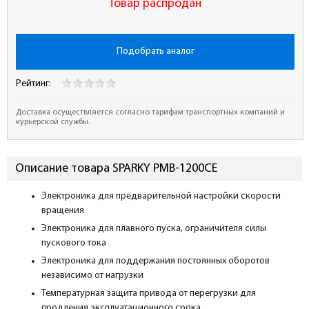
Товар распродан
Подобрать аналог
Рейтинг:
Доставка осуществляется согласно тарифам транспортных компаний и
курьерской службы.
Описание товара SPARKY PMB-1200CЕ
Электроника для предварительной настройки скорости
вращения
Электроника для плавного пуска, ограничителя силы
пускового тока
Электроника для поддержания постоянных оборотов
независимо от нагрузки
Температурная защита привода от перегрузки для
продления эксплуатационного срока