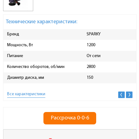
Технические характеристики:
Бренд
SPARKY
Мощность, Вт
1200
Питание
От сети
Количество оборотов, об/мин
2800
Диаметр диска, мм
150
Все характеристики
Рассрочка 0-0-6