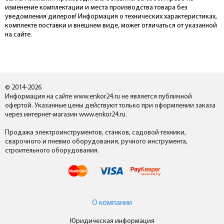
изменение комплектации и места производства товара без
уведомления дилеров! Информация о технических характеристиках,
комплекте поставки и внешнем виде, может отличаться от указанной
на сайте.
© 2014-2026
Информация на сайте www.enkor24.ru не является публичной
офертой. Указанные цены действуют только при оформлении заказа
через интернет-магазин www.enkor24.ru.
Продажа электроинструментов, станков, садовой техники,
сварочного и пневмо оборудования, ручного инструмента,
строительного оборудования.
О компании
Юридическая информация