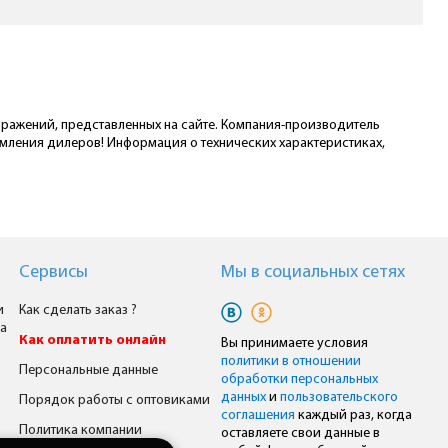
ображений, представленных на сайте. Компания-производитель
омления дилеров! Информация о технических характеристиках,
Сервисы
Мы в cоциальных сетях
и
Как сделать заказ ?
а
Как оплатить онлайн
Вы принимаете условия
политики в отношении
Персональные данные
обработки персональных
данных
и
пользовательского
Порядок работы с оптовиками
соглашения
каждый раз, когда
Политика компании
оставляете свои данные в