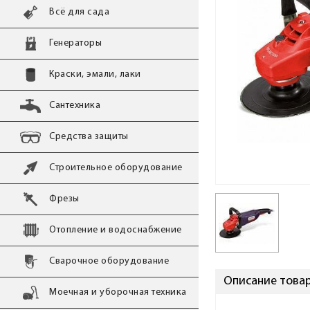
Всё для сада
Генераторы
Краски, эмали, лаки
Сантехника
Средства защиты
Строительное оборудование
Фрезы
Отопление и водоснабжение
Сварочное оборудование
Описание товар
Моечная и уборочная техника