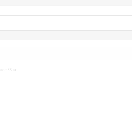
ее 35 кг