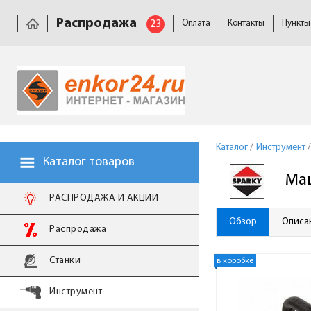
Распродажа
23
Оплата
Контакты
Пункты
Каталог
/
Инструмент
/
Каталог товаров
Маш
РАСПРОДАЖА И АКЦИИ
Обзор
Описа
Распродажа
Станки
в коробке
Инструмент