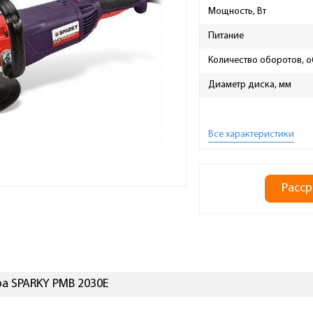
Мощность, Вт
Питание
Количество оборотов, 
Диаметр диска, мм
Все характеристики
Расср
а SPARKY PMB 2030E