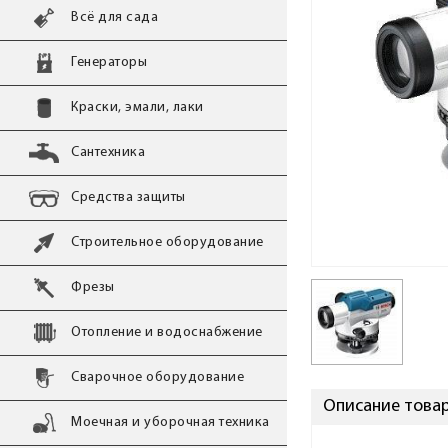
Всё для сада
Генераторы
Краски, эмали, лаки
Сантехника
Средства защиты
Строительное оборудование
Фрезы
Отопление и водоснабжение
Сварочное оборудование
Описание товар
Моечная и уборочная техника