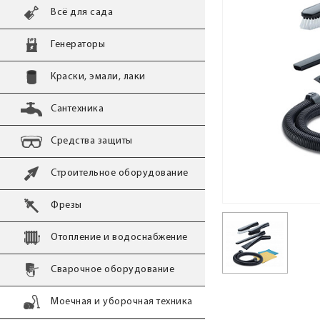
Всё для сада
Генераторы
Краски, эмали, лаки
Сантехника
Средства защиты
Строительное оборудование
Фрезы
Отопление и водоснабжение
Сварочное оборудование
Моечная и уборочная техника