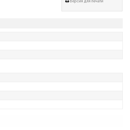
Версия для печати