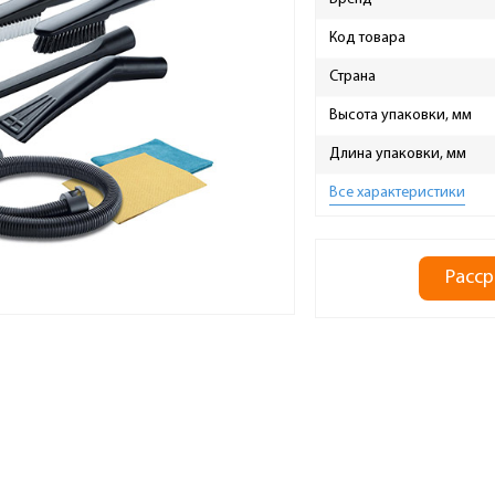
Код товара
Страна
Высота упаковки, мм
Длина упаковки, мм
Все характеристики
Расср