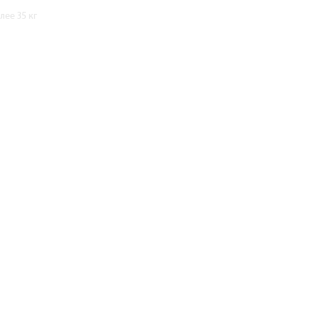
ее 35 кг