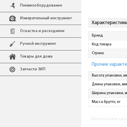
Пневмооборудование
Измерительный инструмент
Характеристики 
Оснастка и расходники
Бренд
Ручной инструмент
Код товара
Страна
Товары для дома
Прочие характ
Запчасти ЗИП
Высота упаковки, м
Длина упаковки, мм
Ширина упаковки, 
Масса брутто, кг
Пункты выдачи зака