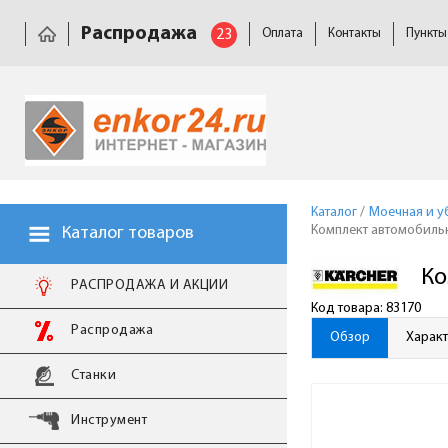
Распродажа
23
Оплата
Контакты
Пункты
Каталог
/
Моечная и у
Комплект автомобильны
Каталог товаров
Ко
РАСПРОДАЖА И АКЦИИ
Код товара: 83170
Распродажа
Обзор
Харак
Станки
Инструмент