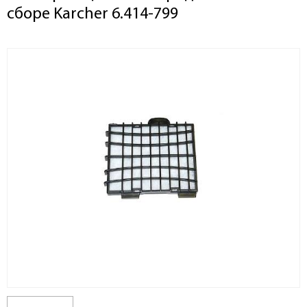
сборе Karcher 6.414-799