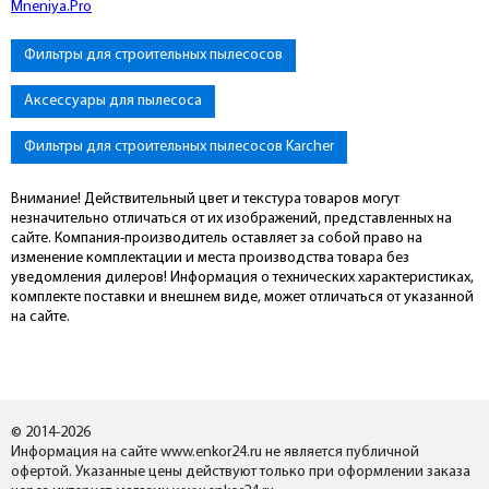
Mneniya.Pro
Фильтры для строительных пылесосов
Аксессуары для пылесоса
Фильтры для строительных пылесосов Karcher
Внимание! Действительный цвет и текстура товаров могут
незначительно отличаться от их изображений, представленных на
сайте. Компания-производитель оставляет за собой право на
изменение комплектации и места производства товара без
уведомления дилеров! Информация о технических характеристиках,
комплекте поставки и внешнем виде, может отличаться от указанной
на сайте.
© 2014-2026
Информация на сайте www.enkor24.ru не является публичной
офертой. Указанные цены действуют только при оформлении заказа