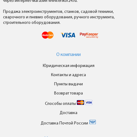
через интернет-магазин www.enkor24.ru.
Продажа электроинструментов, станков, садовой техники,
сварочного и пневмо оборудования, ручного инструмента,
строительного оборудования.
О компании
Юридическая информация
Контакты и адреса
Пункты выдачи
Возврат товара
Способы оплаты
Доставка
Доставка Почтой России