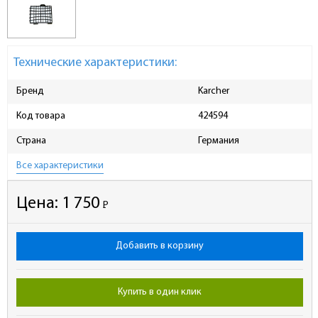
Технические характеристики:
Бренд
Karcher
Код товара
424594
Страна
Германия
Все характеристики
Цена:
1 750
Р
-
Добавить в корзину
Купить в один клик