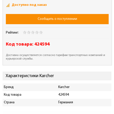
Доступно под заказ
Сообщить о поступлении
Рейтинг:
Код товара:
424594
Доставка осуществляется согласно тарифам транспортных компаний и
курьерской службы.
Характеристики Karcher
Бренд
Karcher
Код товара
424594
Страна
Германия