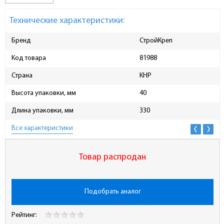
Технические характеристики:
Бренд
СтройКреп
Код товара
81988
Страна
КНР
Высота упаковки, мм
40
Длина упаковки, мм
330
Все характеристики
Товар распродан
Подобрать аналог
Рейтинг: