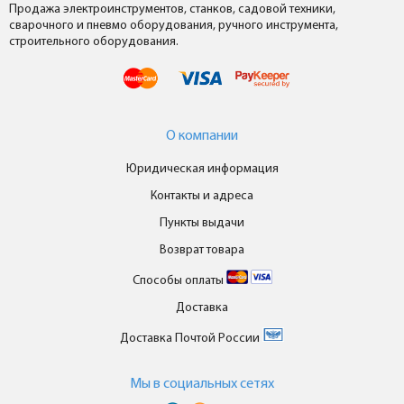
Продажа электроинструментов, станков, садовой техники,
сварочного и пневмо оборудования, ручного инструмента,
строительного оборудования.
О компании
Юридическая информация
Контакты и адреса
Пункты выдачи
Возврат товара
Способы оплаты
Доставка
Доставка Почтой России
Мы в cоциальных сетях