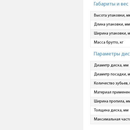
Габариты и вес
Высота упаковки, м
Длина упаковки, мм
Ширина упаковки, 
Масса брутто, кг
Параметры дис
Диаметр диска, мм
Диаметр посадки, 
Количество зубьев,
Материал применен
Ширина пропила, м
Толщина диска, мм
Максимальная част