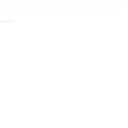
ее 35 кг