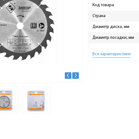
Код товара
Страна
Диаметр диска, мм
Диаметр посадки, мм
Все характеристики