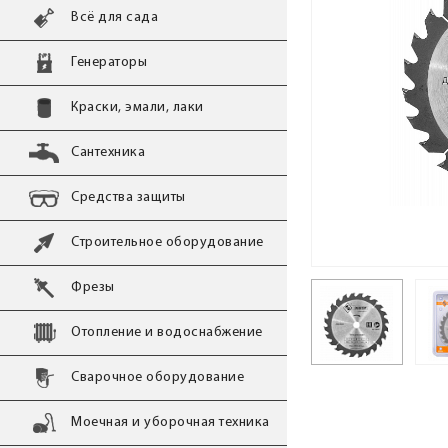
Всё для сада
Генераторы
Краски, эмали, лаки
Сантехника
Средства защиты
Строительное оборудование
Фрезы
Отопление и водоснабжение
Сварочное оборудование
Моечная и уборочная техника