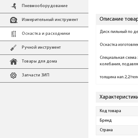
Пневмооборудование
Описание товар
Измерительный инструмент
Диск пильный по де
Оснастка и расходники
Оснастка изготовле
Ручной инструмент
Специальная схема
Товары для дома
колебания, подавля
Запчасти ЗИП
толщина нап.2,2/те
Характеристики
Код товара
Бренд
Страна