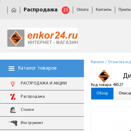
Распродажа
23
Оплата
Контакты
Пункты
Каталог
/
Оснастка и 
Каталог товаров
Ди
РАСПРОДАЖА И АКЦИИ
Код товара: 48527
Обзор
Описа
Распродажа
Станки
Инструмент