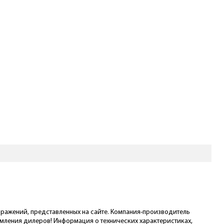
ображений, представленных на сайте. Компания-производитель
омления дилеров! Информация о технических характеристиках,