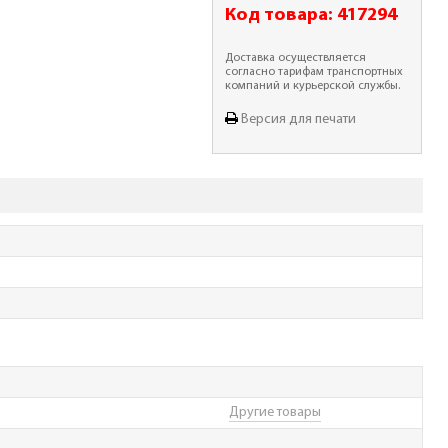
Код товара:
417294
Доставка осуществляется
согласно тарифам транспортных
компаний и курьерской службы.
Версия для печати
Другие товары