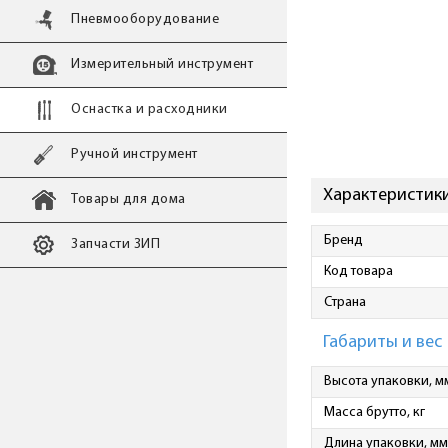
Пневмооборудование
Измерительный инструмент
Оснастка и расходники
Ручной инструмент
Характеристики
Товары для дома
Бренд
Запчасти ЗИП
Код товара
Страна
Габариты и вес
Высота упаковки, м
Масса брутто, кг
Длина упаковки, мм