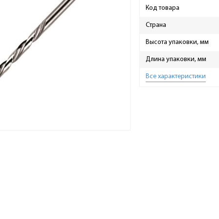
Код товара
Страна
Высота упаковки, мм
Длина упаковки, мм
Все характеристики