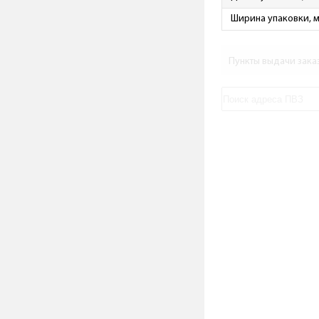
Ширина упаковки, 
Пункты выдачи зака