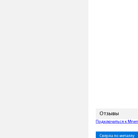
Отзывы
Подключиться к Mneni
Свёрла по металлу