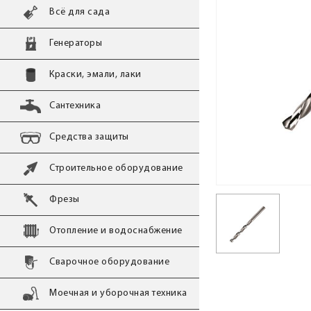
Всё для сада
Генераторы
Краски, эмали, лаки
Сантехника
Средства защиты
Строительное оборудование
Фрезы
Отопление и водоснабжение
Сварочное оборудование
Моечная и уборочная техника