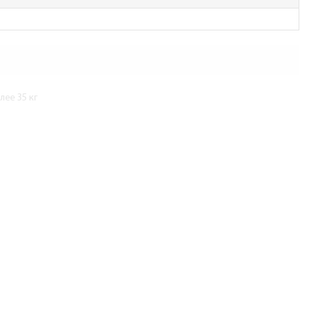
ее 35 кг