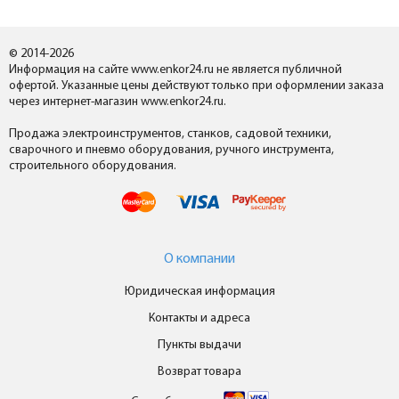
© 2014-2026
Информация на сайте www.enkor24.ru не является публичной
офертой. Указанные цены действуют только при оформлении заказа
через интернет-магазин www.enkor24.ru.
Продажа электроинструментов, станков, садовой техники,
сварочного и пневмо оборудования, ручного инструмента,
строительного оборудования.
О компании
Юридическая информация
Контакты и адреса
Пункты выдачи
Возврат товара