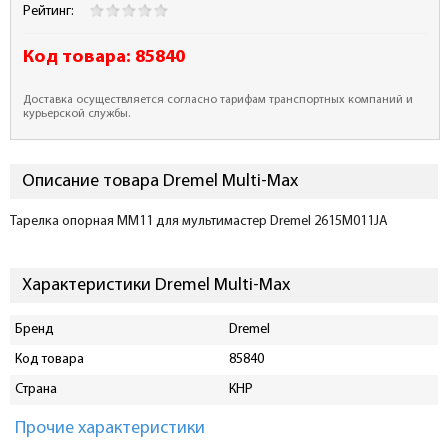
Рейтинг:
Код товара:
85840
Доставка осуществляется согласно тарифам транспортных компаний и
курьерской службы.
Описание товара Dremel Multi-Max
Тарелка опорная MM11 для мультимастер Dremel 2615M011JA
Характеристики Dremel Multi-Max
Бренд
Dremel
Код товара
85840
Страна
КНР
Прочие характеристики