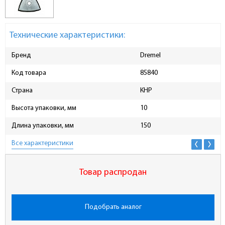
Технические характеристики:
Бренд
Dremel
Код товара
85840
Страна
КНР
Высота упаковки, мм
10
Длина упаковки, мм
150
Все характеристики
Товар распродан
Подобрать аналог