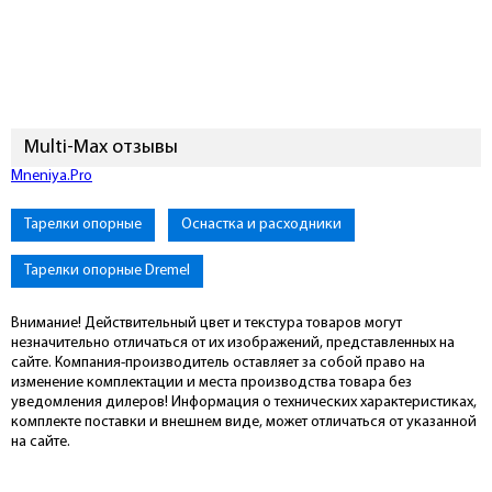
Multi-Max отзывы
Mneniya.Pro
Тарелки опорные
Оснастка и расходники
Тарелки опорные Dremel
Внимание! Действительный цвет и текстура товаров могут
незначительно отличаться от их изображений, представленных на
сайте. Компания-производитель оставляет за собой право на
изменение комплектации и места производства товара без
уведомления дилеров! Информация о технических характеристиках,
комплекте поставки и внешнем виде, может отличаться от указанной
на сайте.