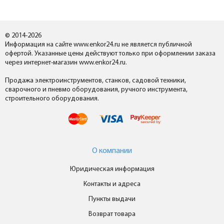
© 2014-2026
Информация на сайте www.enkor24.ru не является публичной
офертой. Указанные цены действуют только при оформлении заказа
через интернет-магазин www.enkor24.ru.
Продажа электроинструментов, станков, садовой техники,
сварочного и пневмо оборудования, ручного инструмента,
строительного оборудования.
О компании
Юридическая информация
Контакты и адреса
Пункты выдачи
Возврат товара