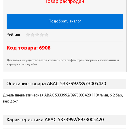
Товар распродан
Подобрать аналог
Рейтинг:
Код товара:
6908
Доставка осуществляется согласно тарифам транспортных компаний и
курьерской службы.
Описание товара ABAC 5333992/8973005420
Дрель пневматическая ABAC 5333992/8973005420 110л/мин, 6,2 бар,
вес 2,6кг
Характеристики ABAC 5333992/8973005420