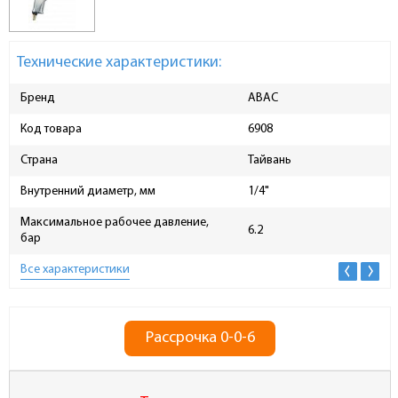
Технические характеристики:
Бренд
ABAC
Код товара
6908
Страна
Тайвань
Внутренний диаметр, мм
1/4"
Максимальное рабочее давление,
6.2
бар
Все характеристики
Рассрочка 0-0-6