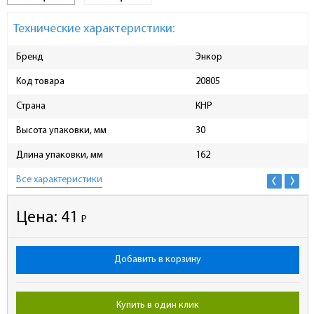
Технические характеристики:
Бренд
Энкор
Код товара
20805
Страна
КНР
Высота упаковки, мм
30
Длина упаковки, мм
162
Все характеристики
Цена:
41
Р
-
Добавить в корзину
Купить в один клик