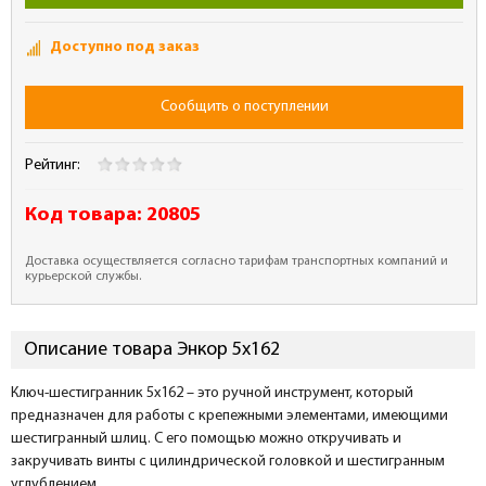
Доступно под заказ
Сообщить о поступлении
Рейтинг:
Код товара:
20805
Доставка осуществляется согласно тарифам транспортных компаний и
курьерской службы.
Описание товара Энкор 5х162
Ключ-шестигранник 5х162 – это ручной инструмент, который
предназначен для работы с крепежными элементами, имеющими
шестигранный шлиц. С его помощью можно откручивать и
закручивать винты с цилиндрической головкой и шестигранным
углублением.