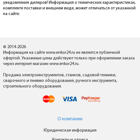
уведомления дилеров! Информация о технических характеристиках,
комплекте поставки и внешнем виде, может отличаться от указанной
на сайте.
© 2014-2026
Информация на сайте www.enkor24.ru не является публичной
офертой. Указанные цены действуют только при оформлении заказа
через интернет-магазин www.enkor24.ru.
Продажа электроинструментов, станков, садовой техники,
сварочного и пневмо оборудования, ручного инструмента,
строительного оборудования.
О компании
Юридическая информация
Контакты и адреса