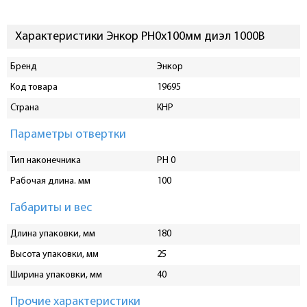
Характеристики Энкор PH0х100мм диэл 1000В
Бренд
Энкор
Код товара
19695
Страна
КНР
Параметры отвертки
Тип наконечника
PH 0
Рабочая длина. мм
100
Габариты и вес
Длина упаковки, мм
180
Высота упаковки, мм
25
Ширина упаковки, мм
40
Прочие характеристики