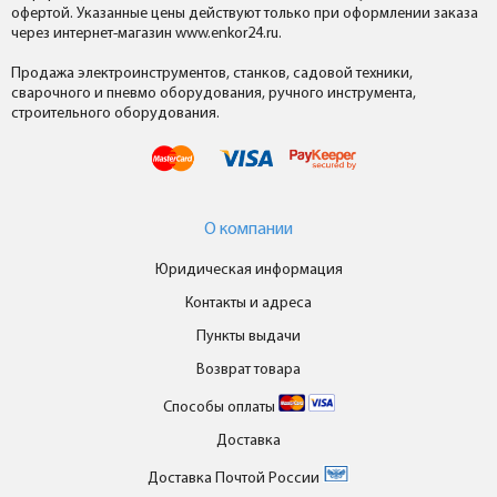
офертой. Указанные цены действуют только при оформлении заказа
через интернет-магазин www.enkor24.ru.
Продажа электроинструментов, станков, садовой техники,
сварочного и пневмо оборудования, ручного инструмента,
строительного оборудования.
О компании
Юридическая информация
Контакты и адреса
Пункты выдачи
Возврат товара
Способы оплаты
Доставка
Доставка Почтой России