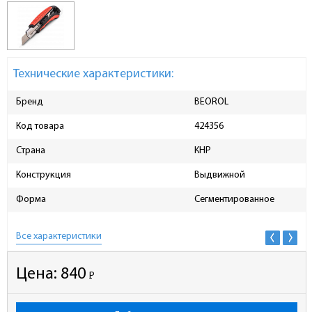
Технические характеристики:
Бренд
BEOROL
Код товара
424356
Страна
КНР
Конструкция
Выдвижной
Форма
Сегментированное
Все характеристики
Цена:
840
Р
-