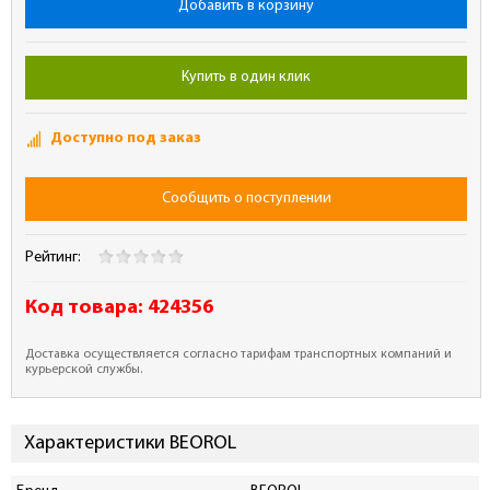
Добавить в корзину
Купить в один клик
Доступно под заказ
Сообщить о поступлении
Рейтинг:
Код товара:
424356
Доставка осуществляется согласно тарифам транспортных компаний и
курьерской службы.
Характеристики BEOROL