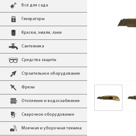
Всё для сада
Генераторы
Краски, эмали, лаки
Сантехника
Средства защиты
Строительное оборудование
Фрезы
Отопление и водоснабжение
Сварочное оборудование
Моечная и уборочная техника