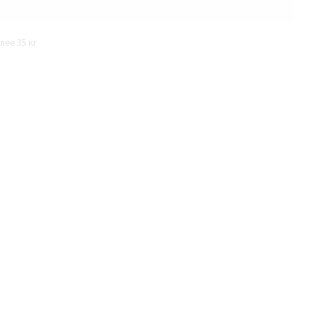
ее 35 кг