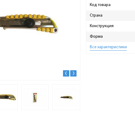
Код товара
Страна
Конструкция
Форма
Все характеристики