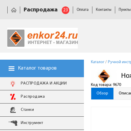
Распродажа
23
Оплата
Контакты
Пункты
Каталог
/
Ручной инст
Каталог товаров
Но
РАСПРОДАЖА И АКЦИИ
Код товара: 9670
Обзор
Описа
Распродажа
Станки
Инструмент