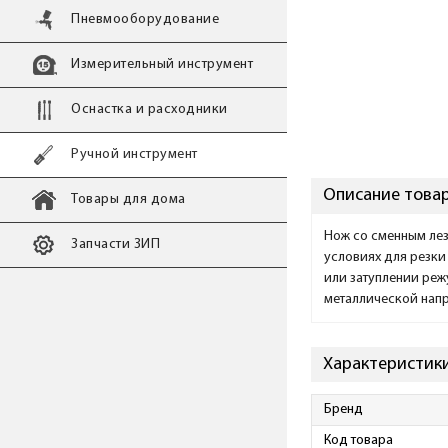
Пневмооборудование
Измерительный инструмент
Оснастка и расходники
Ручной инструмент
Описание товар
Товары для дома
Нож со сменным лез
Запчасти ЗИП
условиях для резки
или затуплении реж
металлической нап
Характеристики
Бренд
Код товара