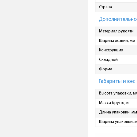
Страна
Дополнительно
Материал рукояти
Ширина лезвия, мм
Конструкция
Складной
Форма
Габариты и вес
Высота упаковки, м
Масса брутто, кг
Длина упаковки, мм
Ширина упаковки, 