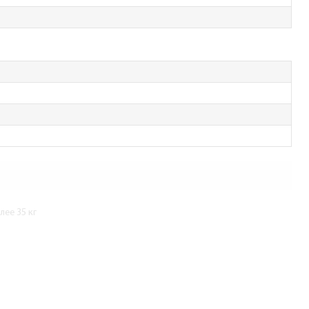
ее 35 кг