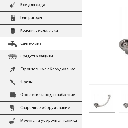
Всё для сада
Генераторы
Краски, эмали, лаки
Сантехника
Средства защиты
Строительное оборудование
Фрезы
Отопление и водоснабжение
Сварочное оборудование
Моечная и уборочная техника