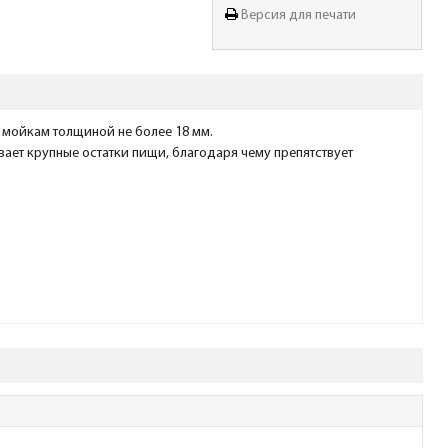
Версия для печати
к мойкам толщиной не более 18 мм.
вает крупные остатки пищи, благодаря чему препятствует