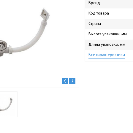
Бренд
Код товара
Страна
Высота упаковки, мм
Длина упаковки, мм
Все характеристики