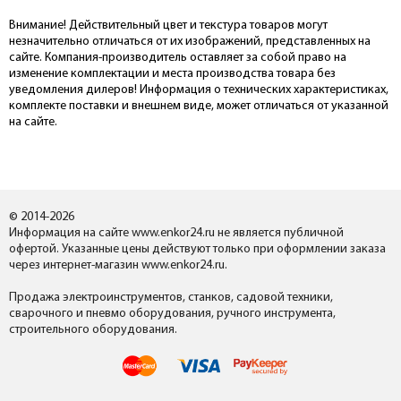
Внимание! Действительный цвет и текстура товаров могут
незначительно отличаться от их изображений, представленных на
сайте. Компания-производитель оставляет за собой право на
изменение комплектации и места производства товара без
уведомления дилеров! Информация о технических характеристиках,
комплекте поставки и внешнем виде, может отличаться от указанной
на сайте.
© 2014-2026
Информация на сайте www.enkor24.ru не является публичной
офертой. Указанные цены действуют только при оформлении заказа
через интернет-магазин www.enkor24.ru.
Продажа электроинструментов, станков, садовой техники,
сварочного и пневмо оборудования, ручного инструмента,
строительного оборудования.