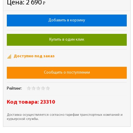
Цена:
2 690
Р
-
Добавить в корзину
Купить в один клик
Доступно под заказ
Сообщить о поступлении
Рейтинг:
Код товара:
23310
Доставка осуществляется согласно тарифам транспортных компаний и
курьерской службы.