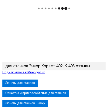
для станков Энкор Корвет-402, К-403 отзывы
Подключиться к Mneniya.Pro
Люнеты для станков
Оснастка и приспособления для станков
Люнеты для станков Энкор