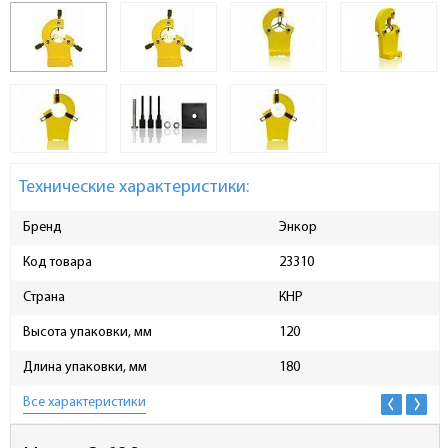
Технические характеристики:
Бренд
Энкор
Код товара
23310
Страна
КНР
Высота упаковки, мм
120
Длина упаковки, мм
180
Все характеристики