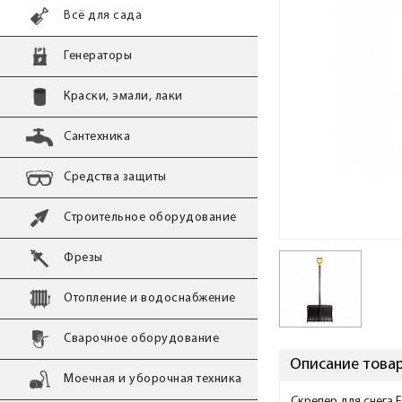
Всё для сада
Генераторы
Краски, эмали, лаки
Сантехника
Средства защиты
Строительное оборудование
Фрезы
Отопление и водоснабжение
Сварочное оборудование
Описание това
Моечная и уборочная техника
Скрепер для снега 