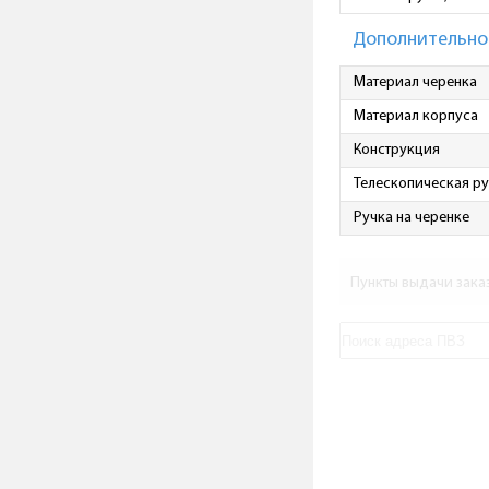
Дополнительно
Материал черенка
Материал корпуса
Конструкция
Телескопическая ру
Ручка на черенке
Пункты выдачи зака