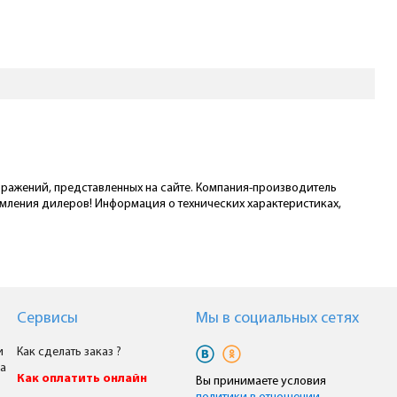
ображений, представленных на сайте. Компания-производитель
омления дилеров! Информация о технических характеристиках,
Сервисы
Мы в cоциальных сетях
и
Как сделать заказ ?
а
Как оплатить онлайн
Вы принимаете условия