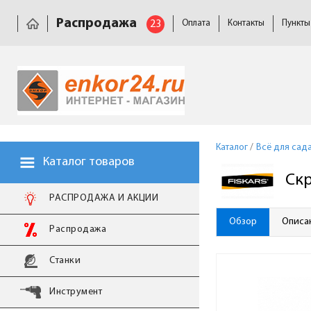
Распродажа
23
Оплата
Контакты
Пункты
Каталог
/
Всё для сад
Каталог товаров
Скр
РАСПРОДАЖА И АКЦИИ
Обзор
Описа
Распродажа
Станки
Инструмент