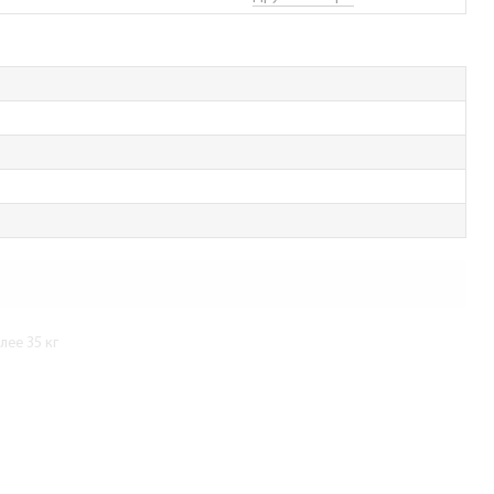
ее 35 кг