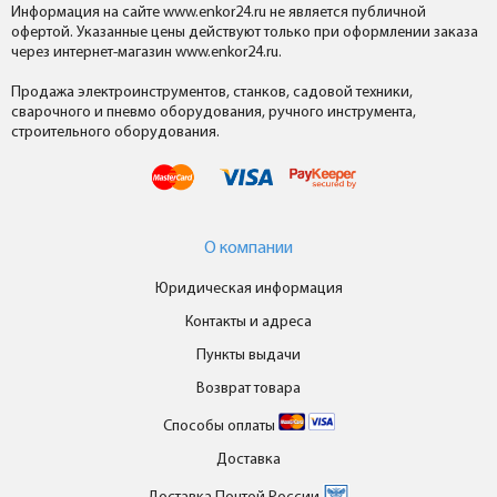
Информация на сайте www.enkor24.ru не является публичной
офертой. Указанные цены действуют только при оформлении заказа
через интернет-магазин www.enkor24.ru.
Продажа электроинструментов, станков, садовой техники,
сварочного и пневмо оборудования, ручного инструмента,
строительного оборудования.
О компании
Юридическая информация
Контакты и адреса
Пункты выдачи
Возврат товара
Способы оплаты
Доставка