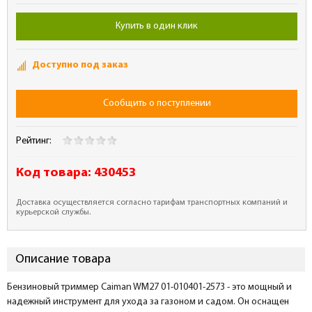
Купить в один клик
Доступно под заказ
Сообщить о поступлении
Рейтинг:
Код товара:
430453
Доставка осуществляется согласно тарифам транспортных компаний и
курьерской службы.
Описание товара
Бензиновый триммер Caiman WM27 01-010401-2573 - это мощный и
надежный инструмент для ухода за газоном и садом. Он оснащен