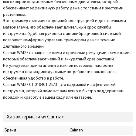
высокопроизводительным бензиновым двигателем, который
обеспечивает эффективную работу даже с толстыми и жесткими
растениями.
Этот триммер отличается прочной конструкцией и долговечными
материалами, что обеспечивает длительный срок службы
инструмента. Удобная рукоятка с антивибрационной системой
позволяет комфортно управлять триммером даже в течение
длительного времени.
Caiman WM27 оснащен легкими и прочными режущими элементами,
которые обеспечивают четкий и аккуратный срез растений.
Регулируемая длина штанги и наклон позволяют настроить
инструмент под индивидуальные потребности пользователя,
обеспечивая удобство в работе.
Caiman WM27 01-010401-2573 - это надежный и эффективный
инструмент, который поможет вам легко и быстро поддерживать
порядок и красоту в вашем саду или на газоне.
Характеристики Caiman
Бренд
Caiman